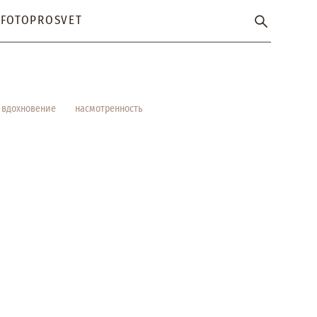
FOTOPROSVET
вдохновение
насмотренность